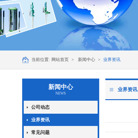
当前位置:
网站首页
>
新闻中心
>
业界资讯
新闻中心
业界资讯
NEWS
公司动态
业界资讯
常见问题