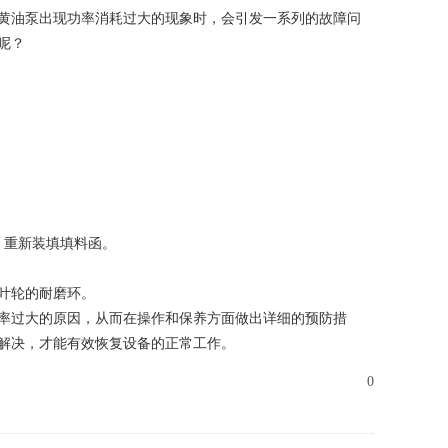
黄油泵出现功率消耗过大的现象时，会引发一系列的故障问
呢？
，重新装填填料函。
叶轮的耐磨环。
率过大的原因，从而在操作和保养方面做出详细的预防措
解决，才能有效恢复设备的正常工作。
0