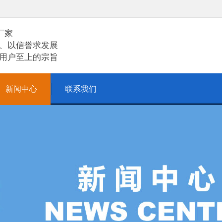
厂家
、以信誉求发展
用户至上的宗旨
新闻中心
联系我们