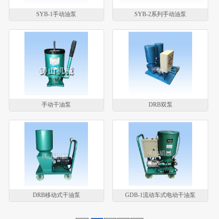
SYB-1手动油泵
SYB-2系列手动油泵
手动干油泵
DRB双泵
DRB移动式干油泵
GDB-1流动车式电动干油泵