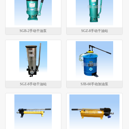
SGB-2手动干油泵
SGZ-8手动干油站
SGZ-8手动干油站
SJB-60手动加油泵